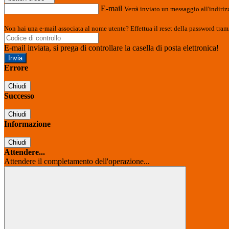
E-mail
Verrà inviato un messaggio all'indirizz
Non hai una e-mail associata al nome utente? Effettua il reset della password tram
E-mail inviata, si prega di controllare la casella di posta elettronica!
Errore
Chiudi
Successo
Chiudi
Informazione
Chiudi
Attendere...
Attendere il completamento dell'operazione...