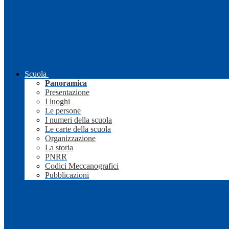
Scuola
Panoramica
Presentazione
I luoghi
Le persone
I numeri della scuola
Le carte della scuola
Organizzazione
La storia
PNRR
Codici Meccanografici
Pubblicazioni