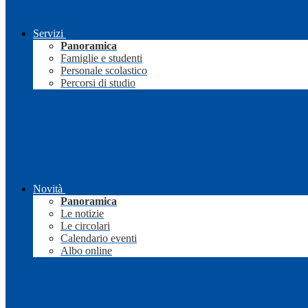
Servizi
Panoramica
Famiglie e studenti
Personale scolastico
Percorsi di studio
Novità
Panoramica
Le notizie
Le circolari
Calendario eventi
Albo online