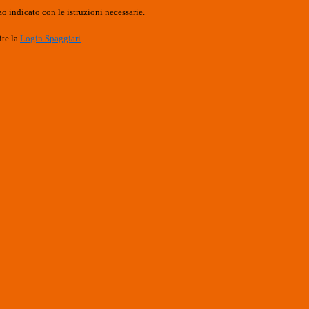
o indicato con le istruzioni necessarie.
ite la
Login Spaggiari