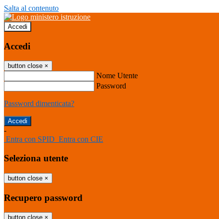
Salta al contenuto
Accedi
Accedi
button close
×
Nome Utente
Password
Password dimenticata?
-
Entra con SPID
Entra con CIE
Seleziona utente
button close
×
Recupero password
button close
×