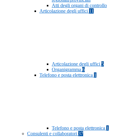
Atti degli organi di controllo
Articolazione degli uffici
11
Articolazione degli uffici
5
Organigramma
6
Telefono e posta elettronica
1
Telefono e posta elettronica
1
Consulenti e collaboratori
37