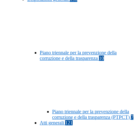
Piano triennale per la prevenzione della
corruzione e della trasparenza
10
Piano triennale per la prevenzione della
corruzione e della trasparenza (PTPCT)
7
Atti generali
121