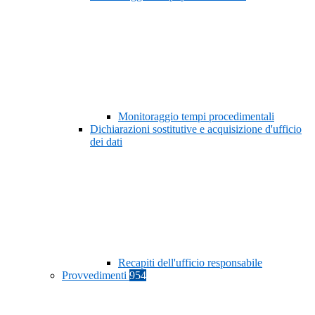
Monitoraggio tempi procedimentali
Dichiarazioni sostitutive e acquisizione d'ufficio
dei dati
Recapiti dell'ufficio responsabile
Provvedimenti
954