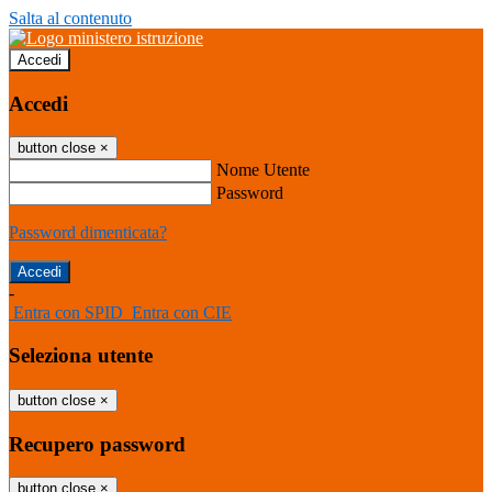
Salta al contenuto
Accedi
Accedi
button close
×
Nome Utente
Password
Password dimenticata?
-
Entra con SPID
Entra con CIE
Seleziona utente
button close
×
Recupero password
button close
×