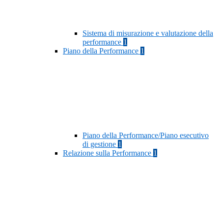
Sistema di misurazione e valutazione della
performance
1
Piano della Performance
1
Piano della Performance/Piano esecutivo
di gestione
1
Relazione sulla Performance
1