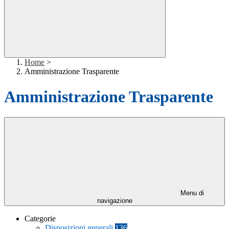
Home
>
Amministrazione Trasparente
Amministrazione Trasparente
Menu di
navigazione
Categorie
Disposizioni generali
136