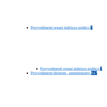
Provvedimenti organi indirizzo-politico
7
Provvedimenti organi indirizzo-politico
7
Provvedimenti dirigenti - amministrativi
947