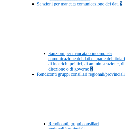
Sanzioni per mancata comunicazione dei dati
2
Sanzioni per mancata o incompleta
comunicazione dei dati da parte dei titolari
di incarichi politici, di amministrazione, di
direzione o di governo
2
Rendiconti gruppi consiliari regionali/provinciali
Rendiconti gruppi consiliari
regionali/provinciali