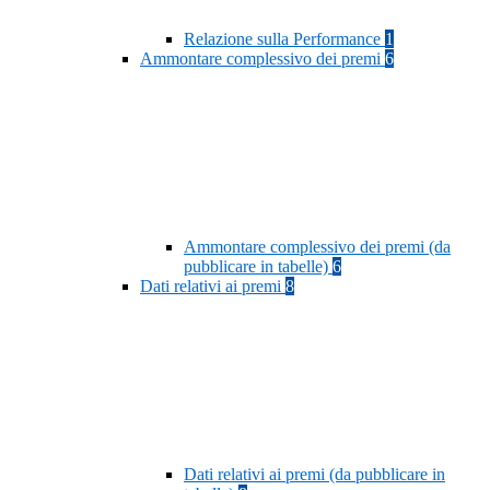
Relazione sulla Performance
1
Ammontare complessivo dei premi
6
Ammontare complessivo dei premi (da
pubblicare in tabelle)
6
Dati relativi ai premi
8
Dati relativi ai premi (da pubblicare in