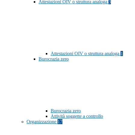
Attestazioni OIV o struttura analoga
3
Attestazioni OIV o struttura analoga
1
Burocrazia zero
Burocrazia zero
Attività soggette a controllo
Organizzazione
17