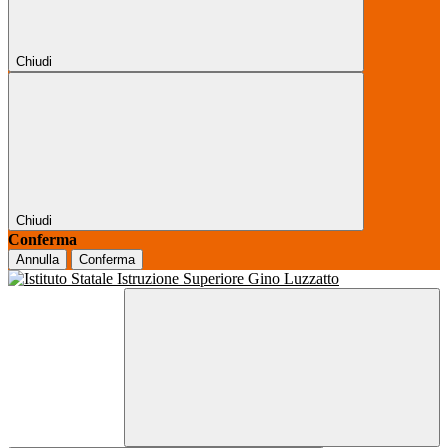
Chiudi
Chiudi
Conferma
Annulla
Conferma