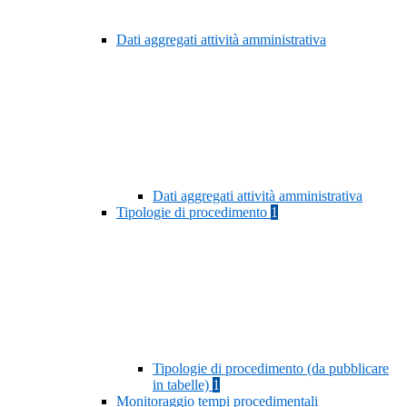
Dati aggregati attività amministrativa
Dati aggregati attività amministrativa
Tipologie di procedimento
1
Tipologie di procedimento (da pubblicare
in tabelle)
1
Monitoraggio tempi procedimentali