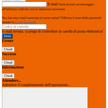
E-mail
Verrà inviato un messaggio
all'indirizzo indicato con le istruzioni necessarie.
Non hai una e-mail associata al nome utente? Effettua il reset della password
tramite la
Login Spaggiari
E-mail inviata, si prega di controllare la casella di posta elettronica!
Errore
Chiudi
Successo
Chiudi
Informazione
Chiudi
Attendere...
Attendere il completamento dell'operazione...