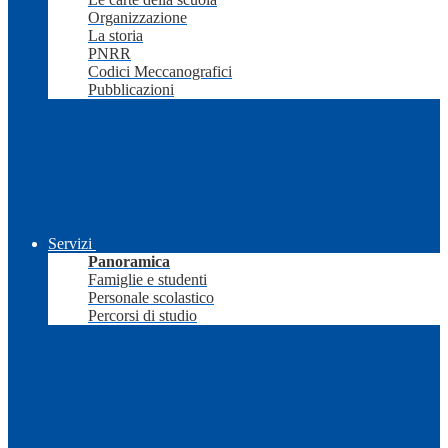
Organizzazione
La storia
PNRR
Codici Meccanografici
Pubblicazioni
Servizi
Panoramica
Famiglie e studenti
Personale scolastico
Percorsi di studio